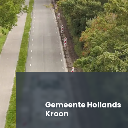
Gemeente Hollands
Kroon