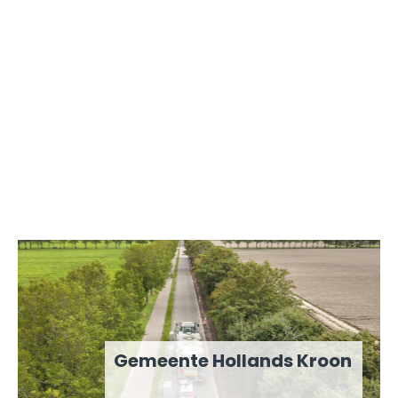
Gemeente Hollands Kroon