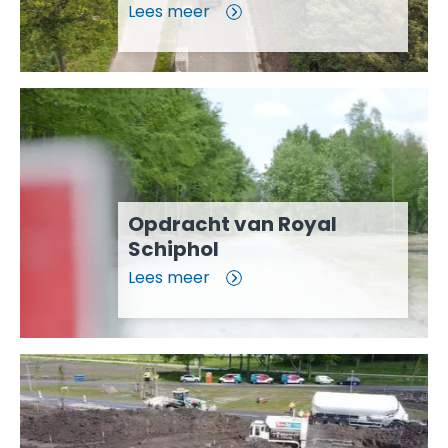
Lees meer
Opdracht van Royal
Schiphol
Lees meer