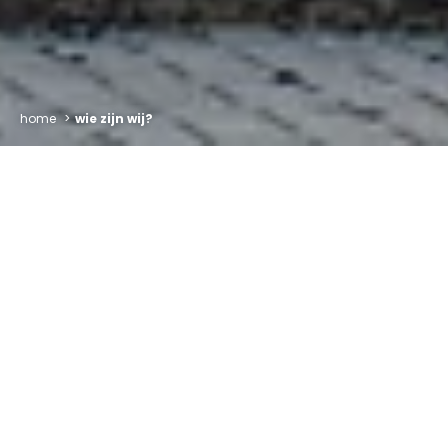
home
wie zijn wij?