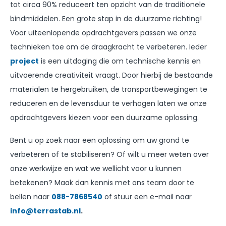
tot circa 90% reduceert ten opzicht van de traditionele
bindmiddelen. Een grote stap in de duurzame richting!
Voor uiteenlopende opdrachtgevers passen we onze
technieken toe om de draagkracht te verbeteren. Ieder
project
is een uitdaging die om technische kennis en
uitvoerende creativiteit vraagt. Door hierbij de bestaande
materialen te hergebruiken, de transportbewegingen te
reduceren en de levensduur te verhogen laten we onze
opdrachtgevers kiezen voor een duurzame oplossing.
Bent u op zoek naar een oplossing om uw grond te
verbeteren of te stabiliseren? Of wilt u meer weten over
onze werkwijze en wat we wellicht voor u kunnen
betekenen? Maak dan kennis met ons team door te
bellen naar
088-7868540
of stuur een e-mail naar
info@terrastab.nl
.