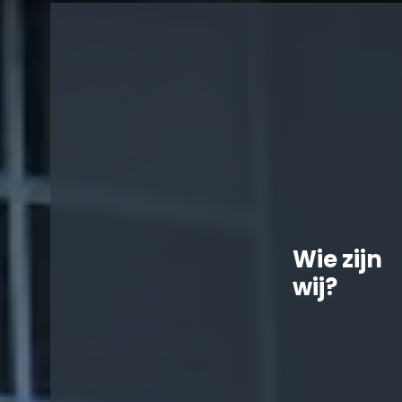
Wie zijn
wij?