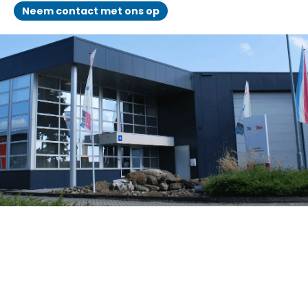
Neem contact met ons op