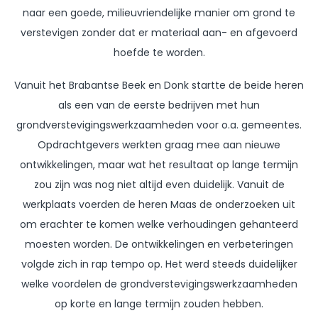
naar een goede, milieuvriendelijke manier om grond te
verstevigen zonder dat er materiaal aan- en afgevoerd
hoefde te worden.
Vanuit het Brabantse Beek en Donk startte de beide heren
als een van de eerste bedrijven met hun
grondverstevigingswerkzaamheden voor o.a. gemeentes.
Opdrachtgevers werkten graag mee aan nieuwe
ontwikkelingen, maar wat het resultaat op lange termijn
zou zijn was nog niet altijd even duidelijk. Vanuit de
werkplaats voerden de heren Maas de onderzoeken uit
om erachter te komen welke verhoudingen gehanteerd
moesten worden. De ontwikkelingen en verbeteringen
volgde zich in rap tempo op. Het werd steeds duidelijker
welke voordelen de grondverstevigingswerkzaamheden
op korte en lange termijn zouden hebben.