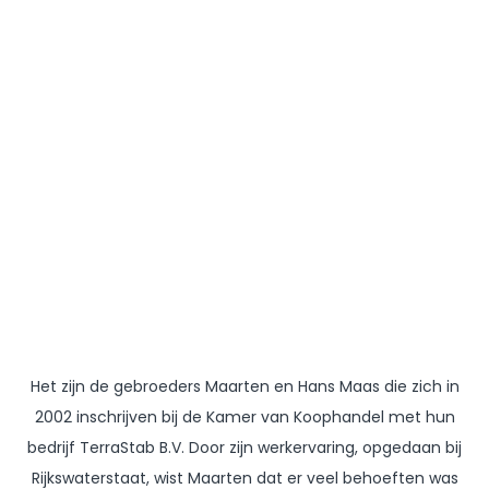
Het zijn de gebroeders Maarten en Hans Maas die zich in
2002 inschrijven bij de Kamer van Koophandel met hun
bedrijf TerraStab B.V. Door zijn werkervaring, opgedaan bij
Rijkswaterstaat, wist Maarten dat er veel behoeften was