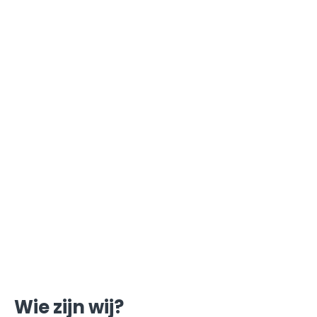
Wie zijn wij?