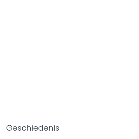
Geschiedenis