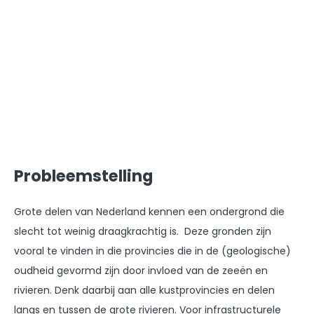
Probleemstelling
Grote delen van Nederland kennen een ondergrond die
slecht tot weinig draagkrachtig is. Deze gronden zijn
vooral te vinden in die provincies die in de (geologische)
oudheid gevormd zijn door invloed van de zeeën en
rivieren. Denk daarbij aan alle kustprovincies en delen
langs en tussen de grote rivieren. Voor infrastructurele