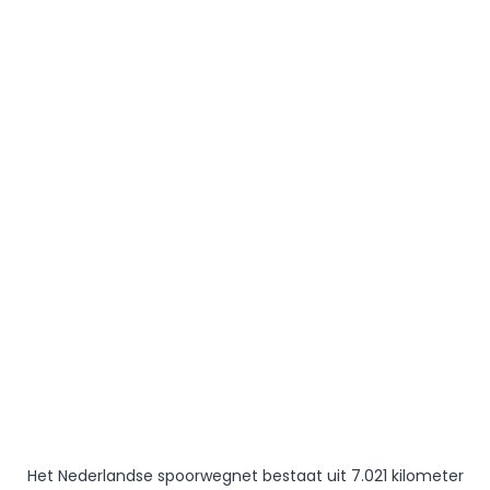
Het Nederlandse spoorwegnet bestaat uit 7.021 kilometer