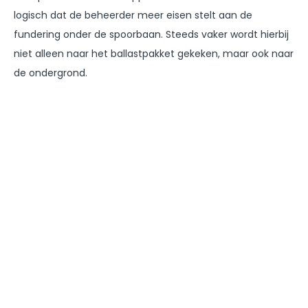
logisch dat de beheerder meer eisen stelt aan de
fundering onder de spoorbaan. Steeds vaker wordt hierbij
niet alleen naar het ballastpakket gekeken, maar ook naar
de ondergrond.