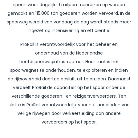
spoor waar dagelijks 1 miljoen treinreizen op worden
gemaakt en 115.000 ton goederen worden vervoerd. In de
spoorweg wereld van vandaag de dag wordt steeds meer
ingezet op intensivering en efficiëntie.
ProRail is verantwoordelijk voor het beheer en
onderhoud van de Nederlandse
hoofdspoorweginfrastructuur. Haar taak is het
spoorwegnet te onderhouden, te exploiteren en indien
de rijksoverheid daartoe besluit, uit te breiden. Daarnaast
verdeelt ProRail de capaciteit op het spoor onder de
verschillende goederen- en reizigersvervoerders. Ten
slotte is ProRail verantwoordelijk voor het aanbieden van
veilige rijwegen door verkeersleiding aan andere
vervoerders op het spoor.