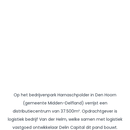
Op het bedrijvenpark Harnaschpolder in Den Hoorn
(gemeente Midden-Delfland) verrijst een
distributiecentrum van 37.500m². Opdrachtgever is
logistiek bedrijf Van der Helm, welke samen met logistiek
vastgoed ontwikkelaar Delin Capital dit pand bouwt.