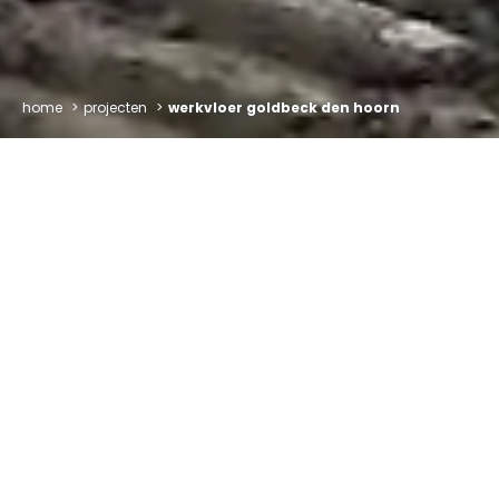
home
projecten
werkvloer goldbeck den hoorn