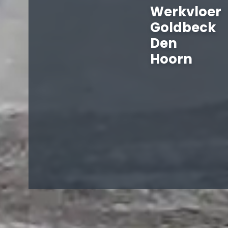
Werkvloer
Goldbeck
Den
Hoorn