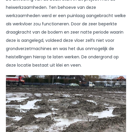
heiwerkzaamheden. Ten behoeve van deze
werkzaamheden werd er een puinlaag aangebracht welke
als werkvloer zou functioneren. Door de zeer beperkte
draagkracht van de bodem en zeer natte periode waarin
deze is aangelegd, voldeed deze vloer zelfs niet voor
grondverzetmachines en was het dus onmogelijk de
heistellingen hierop te laten werken. De ondergrond op
deze locatie bestaat uit klei en veen.